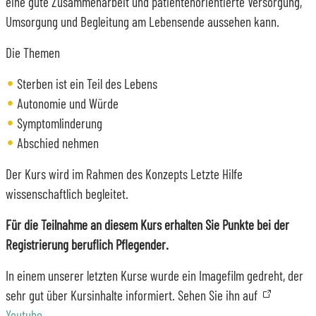
eine gute Zusammenarbeit und patientenorientierte Versorgung,
Umsorgung und Begleitung am Lebensende aussehen kann.
Die Themen
Sterben ist ein Teil des Lebens
Autonomie und Würde
Symptomlinderung
Abschied nehmen
Der Kurs wird im Rahmen des Konzepts Letzte Hilfe
wissenschaftlich begleitet.
Für die Teilnahme an diesem Kurs erhalten Sie Punkte bei der
Registrierung beruflich Pflegender.
In einem unserer letzten Kurse wurde ein Imagefilm gedreht, der
sehr gut über Kursinhalte informiert. Sehen Sie ihn auf
Youtube
.