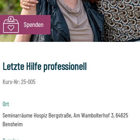
Letzte Hilfe professionell
Kurs-Nr: 25-005
Ort
Seminarräume Hospiz Bergstraße, Am Wambolterhof 3, 64625
Bensheim