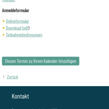
Anmeldeformular
Onlineformular
Download (pdf
)
Teilnahmebedingungen
Diesen Termin zu Ihrem Kalender hinzufügen
Zurück
Kontakt