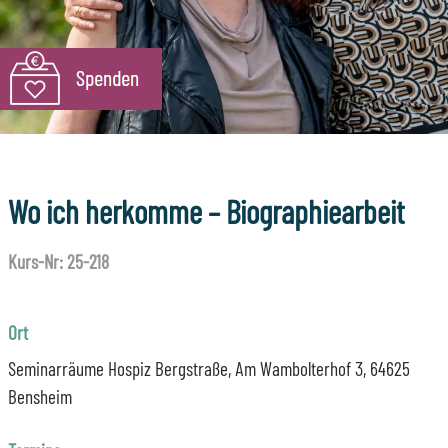
Wo ich herkomme – Biographiearbeit
Kurs-Nr: 25-218
Ort
Seminarräume Hospiz Bergstraße, Am Wambolterhof 3, 64625
Bensheim