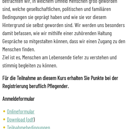
betrachten wir, in welchem Umfeld Menschen groß geworden
sind, welche gesellschaftlichen, politischen und familiären
Bedingungen sie geprägt haben und wie sie vor diesem
Hintergrund sie selbst geworden sind. Wir werden uns besonders
damit befassen, wie wir mithilfe einer zuhörenden Haltung
Gespräche so mitgestalten können, dass wir einen Zugang zu den
Menschen finden.
Ziel ist es, Menschen am Lebensende tiefer zu verstehen und
stimmig begleiten zu können.
Für die Teilnahme an diesem Kurs erhalten Sie Punkte bei der
Registrierung beruflich Pflegender.
Anmeldeformular
Onlineformular
Download (pdf
)
Teilnahmebedingungen