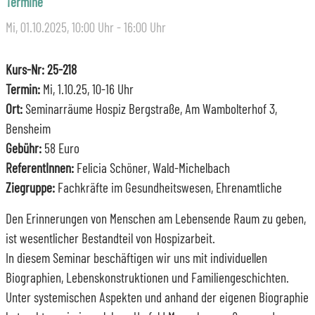
Termine
Mi, 01.10.2025
, 10:00
Uhr
- 16:00
Uhr
Kurs-Nr: 25-218
Termin:
Mi, 1.10.25, 10-16 Uhr
Ort:
Seminarräume Hospiz Bergstraße, Am Wambolterhof 3,
Bensheim
Gebühr:
58 Euro
ReferentInnen:
Felicia Schöner, Wald-Michelbach
Ziegruppe:
Fachkräfte im Gesundheitswesen, Ehrenamtliche
Den Erinnerungen von Menschen am Lebensende Raum zu geben,
ist wesentlicher Bestandteil von Hospizarbeit.
In diesem Seminar beschäftigen wir uns mit individuellen
Biographien, Lebenskonstruktionen und Familiengeschichten.
Unter systemischen Aspekten und anhand der eigenen Biographie