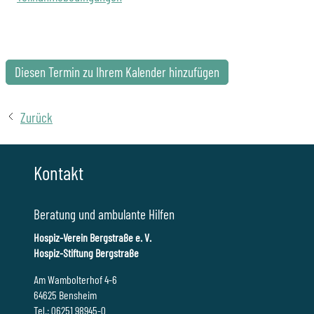
Diesen Termin zu Ihrem Kalender hinzufügen
Zurück
Kontakt
Beratung und ambulante Hilfen
Hospiz-Verein Bergstraße e. V.
Hospiz-Stiftung Bergstraße
Am Wambolterhof 4-6
64625 Bensheim
Tel.: 06251 98945-0