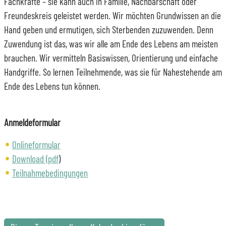
Fachkräfte – sie kann auch in Familie, Nachbarschaft oder
Freundeskreis geleistet werden. Wir möchten Grundwissen an die
Hand geben und ermutigen, sich Sterbenden zuzuwenden. Denn
Zuwendung ist das, was wir alle am Ende des Lebens am meisten
brauchen. Wir vermitteln Basiswissen, Orientierung und einfache
Handgriffe. So lernen Teilnehmende, was sie für Nahestehende am
Ende des Lebens tun können.
Anmeldeformular
Onlineformular
Download (pdf
)
Teilnahmebedingungen