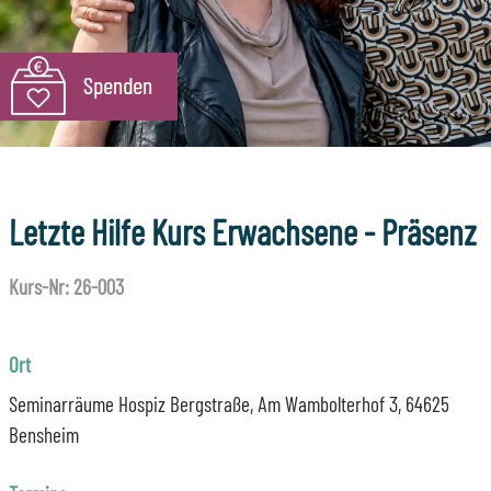
Letzte Hilfe Kurs Erwachsene - Präsenz
Kurs-Nr: 26-003
Ort
Seminarräume Hospiz Bergstraße, Am Wambolterhof 3, 64625
Bensheim