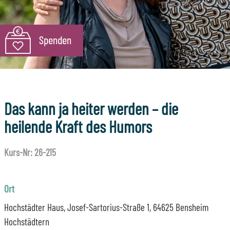
Das kann ja heiter werden – die
heilende Kraft des Humors
Kurs-Nr: 26-215
Ort
Hochstädter Haus, Josef-Sartorius-Straße 1, 64625 Bensheim
Hochstädtern