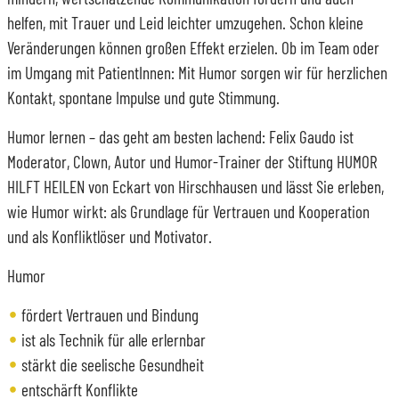
helfen, mit Trauer und Leid leichter umzugehen. Schon kleine
Veränderungen können großen Effekt erzielen. Ob im Team oder
im Umgang mit PatientInnen: Mit Humor sorgen wir für herzlichen
Kontakt, spontane Impulse und gute Stimmung.
Humor lernen – das geht am besten lachend: Felix Gaudo ist
Moderator, Clown, Autor und Humor-Trainer der Stiftung HUMOR
HILFT HEILEN von Eckart von Hirschhausen und lässt Sie erleben,
wie Humor wirkt: als Grundlage für Vertrauen und Kooperation
und als Konfliktlöser und Motivator.
Humor
fördert Vertrauen und Bindung
ist als Technik für alle erlernbar
stärkt die seelische Gesundheit
entschärft Konflikte