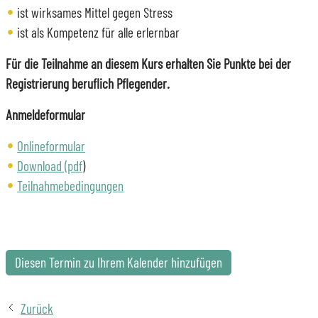
ist wirksames Mittel gegen Stress
ist als Kompetenz für alle erlernbar
Für die Teilnahme an diesem Kurs erhalten Sie Punkte bei der
Registrierung beruflich Pflegender.
Anmeldeformular
Onlineformular
Download (pdf
)
Teilnahmebedingungen
Diesen Termin zu Ihrem Kalender hinzufügen
Zurück