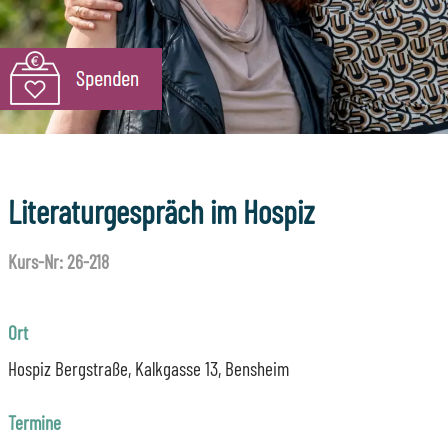
Literaturgespräch im Hospiz
Kurs-Nr: 26-218
Ort
Hospiz Bergstraße, Kalkgasse 13, Bensheim
Termine