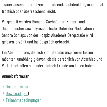
Trauer auseinandersetzen – berührend, nachdenklich, manchmal
tröstlich oder überraschend leicht.
Vorgestellt werden Romane, Sachbücher, Kinder- und
Jugendbücher sowie lyrische Texte. Unter der Moderation von
Sandra Schlaps von der Hospiz-Akademie Bergstraße wird
gelesen, erzählt und ins Gespräch gebracht.
Ein Abend für alle, die sich von Literatur inspirieren lassen
möchten, unabhängig davon, ob sie persönlich von Abschied und
Verlust betroffen sind oder einfach Freude am Lesen haben.
Anmeldeformular
Onlineformular
Download (pdf
)
Teilnahmebedingungen