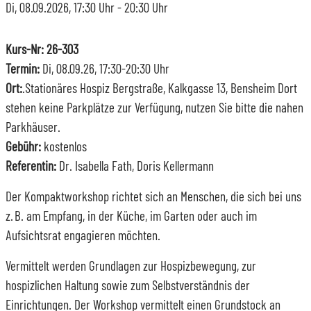
Di, 08.09.2026
, 17:30
Uhr
- 20:30
Uhr
Kurs-Nr: 26-303
Termin:
Di, 08.09.26, 17:30-20:30 Uhr
Ort:
.Stationäres Hospiz Bergstraße, Kalkgasse 13, Bensheim Dort
stehen keine Parkplätze zur Verfügung, nutzen Sie bitte die nahen
Parkhäuser.
Gebühr:
kostenlos
Referentin:
Dr. Isabella Fath, Doris Kellermann
Der Kompaktworkshop richtet sich an Menschen, die sich bei uns
z. B. am Empfang, in der Küche, im Garten oder auch im
Aufsichtsrat engagieren möchten.
Vermittelt werden Grundlagen zur Hospizbewegung, zur
hospizlichen Haltung sowie zum Selbstverständnis der
Einrichtungen. Der Workshop vermittelt einen Grundstock an