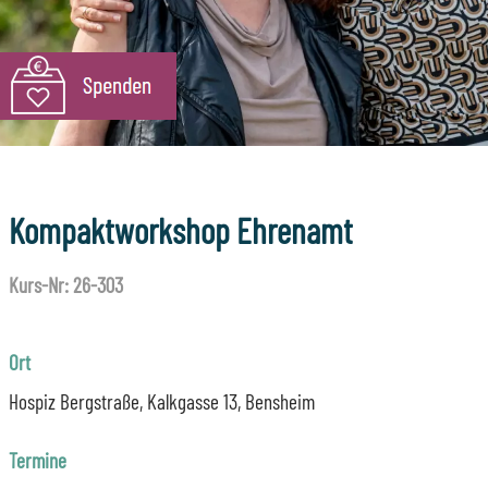
Kompaktworkshop Ehrenamt
Kurs-Nr: 26-303
Ort
Hospiz Bergstraße, Kalkgasse 13, Bensheim
Termine