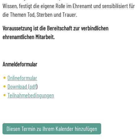
Wissen, festigt die eigene Rolle im Ehrenamt und sensibilisiert für
die Themen Tod, Sterben und Trauer.
Voraussetzung ist die Bereitschaft zur verbindlichen
ehrenamtlichen Mitarbeit.
Anmeldeformular
Onlineformular
Download (pdf
)
Teilnahmebedingungen
Diesen Termin zu Ihrem Kalender hinzufügen