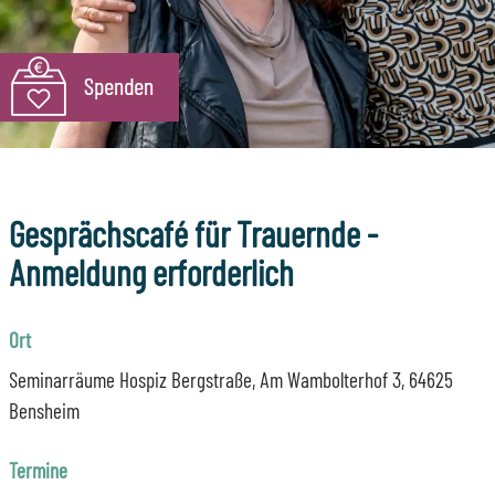
Gesprächscafé für Trauernde -
Anmeldung erforderlich
Ort
Seminarräume Hospiz Bergstraße, Am Wambolterhof 3, 64625
Bensheim
Termine