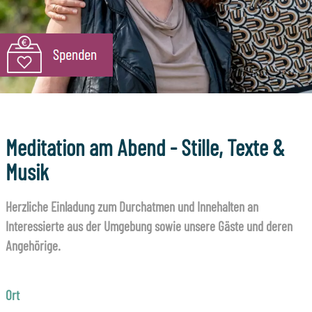
Meditation am Abend - Stille, Texte &
Musik
Herzliche Einladung zum Durchatmen und Innehalten an
Interessierte aus der Umgebung sowie unsere Gäste und deren
Angehörige.
Ort