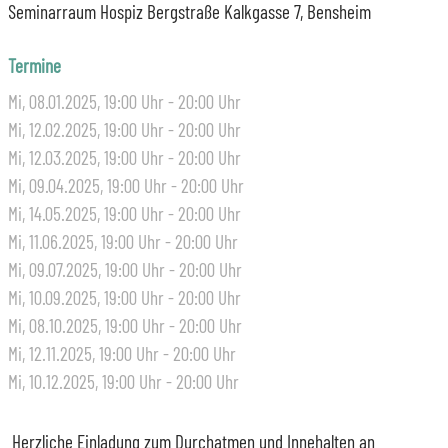
Seminarraum Hospiz Bergstraße Kalkgasse 7, Bensheim
Termine
Mi, 08.01.2025
, 19:00
Uhr
- 20:00
Uhr
Mi, 12.02.2025
, 19:00
Uhr
- 20:00
Uhr
Mi, 12.03.2025
, 19:00
Uhr
- 20:00
Uhr
Mi, 09.04.2025
, 19:00
Uhr
- 20:00
Uhr
Mi, 14.05.2025
, 19:00
Uhr
- 20:00
Uhr
Mi, 11.06.2025
, 19:00
Uhr
- 20:00
Uhr
Mi, 09.07.2025
, 19:00
Uhr
- 20:00
Uhr
Mi, 10.09.2025
, 19:00
Uhr
- 20:00
Uhr
Mi, 08.10.2025
, 19:00
Uhr
- 20:00
Uhr
Mi, 12.11.2025
, 19:00
Uhr
- 20:00
Uhr
Mi, 10.12.2025
, 19:00
Uhr
- 20:00
Uhr
Herzliche Einladung zum Durchatmen und Innehalten an