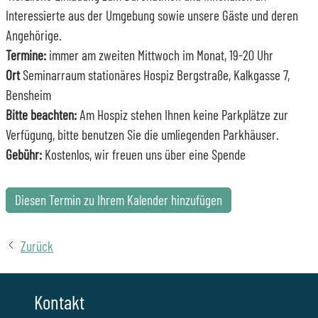
Interessierte aus der Umgebung sowie unsere Gäste und deren
Angehörige.
Termine:
immer am zweiten Mittwoch im Monat, 19-20 Uhr
Ort
Seminarraum stationäres Hospiz Bergstraße, Kalkgasse 7,
Bensheim
Bitte beachten:
Am Hospiz stehen Ihnen keine Parkplätze zur
Verfügung, bitte benutzen Sie die umliegenden Parkhäuser.
Gebühr:
Kostenlos, wir freuen uns über eine Spende
Diesen Termin zu Ihrem Kalender hinzufügen
Zurück
Kontakt