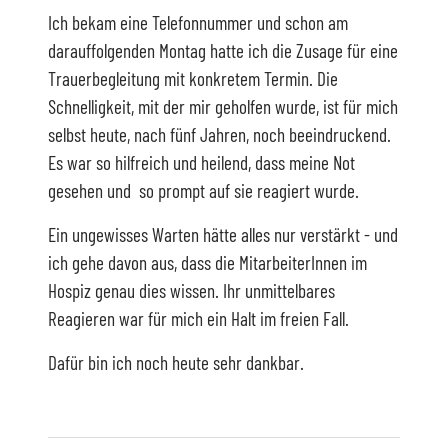
Ich bekam eine Telefonnummer und schon am
darauffolgenden Montag hatte ich die Zusage für eine
Trauerbegleitung mit konkretem Termin. Die
Schnelligkeit, mit der mir geholfen wurde, ist für mich
selbst heute, nach fünf Jahren, noch beeindruckend.
Es war so hilfreich und heilend, dass meine Not
gesehen und so prompt auf sie reagiert wurde.
Ein ungewisses Warten hätte alles nur verstärkt - und
ich gehe davon aus, dass die MitarbeiterInnen im
Hospiz genau dies wissen. Ihr unmittelbares
Reagieren war für mich ein Halt im freien Fall.
Dafür bin ich noch heute sehr dankbar.