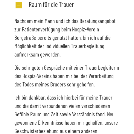
Raum für die Trauer
Nachdem mein Mann und ich das Beratungsangebot
zur Patientenverfügung beim Hospiz-Verein
Bergstraße bereits genutzt hatten, bin ich auf die
Möglichkeit der individuellen Trauerbegleitung
aufmerksam geworden.
Die sehr guten Gespräche mit einer Trauerbegleiterin
des Hospiz-Vereins haben mir bei der Verarbeitung
des Todes meines Bruders sehr geholfen.
Ich bin dankbar, dass ich hierbei für meine Trauer
und die damit verbundenen vielen verschiedenen
Gefühle Raum und Zeit sowie Verständnis fand. Neu
gewonnene Erkenntnisse haben mir geholfen, unsere
Geschwisterbeziehung aus einem anderen