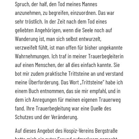
Spruch, der half, den Tod meines Mannes
anzunehmen, zu begreifen, einzuordnen. Das war
sehr tröstlich. In der Zeit nach dem Tod eines
geliebten Angehörigen, wenn die Seele noch auf
Wanderung ist, man sich selbst entwurzelt,
verzweifelt fühlt, ist man offen für bisher ungekannte
Wahrnehmungen. Ich traf in meiner Trauerbegleiterin
auf einen Menschen, der all dies einfach kannte. Sie
bot mir zudem praktische Trittsteine an und verstand
meine Überforderung. Das Wort „Trittsteine“ habe ich
einem Buch entnommen, das sie mir empfahl, und in
dem ich Anregungen für meinen eigenen Trauerweg
fand. Ihre Trauerbegleitung war eine Quelle des
Schutzes und der Veränderung.
Auf dieses Angebot des Hospiz-Vereins Bergstraße