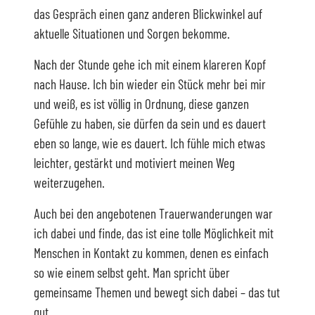
das Gespräch einen ganz anderen Blickwinkel auf
aktuelle Situationen und Sorgen bekomme.
Nach der Stunde gehe ich mit einem klareren Kopf
nach Hause. Ich bin wieder ein Stück mehr bei mir
und weiß, es ist völlig in Ordnung, diese ganzen
Gefühle zu haben, sie dürfen da sein und es dauert
eben so lange, wie es dauert. Ich fühle mich etwas
leichter, gestärkt und motiviert meinen Weg
weiterzugehen.
Auch bei den angebotenen Trauerwanderungen war
ich dabei und finde, das ist eine tolle Möglichkeit mit
Menschen in Kontakt zu kommen, denen es einfach
so wie einem selbst geht. Man spricht über
gemeinsame Themen und bewegt sich dabei – das tut
gut.