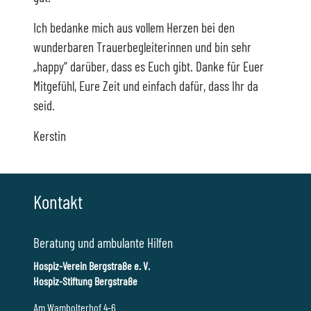
Ich bedanke mich aus vollem Herzen bei den
wunderbaren Trauerbegleiterinnen und bin sehr
„happy“ darüber, dass es Euch gibt. Danke für Euer
Mitgefühl, Eure Zeit und einfach dafür, dass Ihr da
seid.
Kerstin
Kontakt
Beratung und ambulante Hilfen
Hospiz-Verein Bergstraße e. V.
Hospiz-Stiftung Bergstraße
Am Wambolterhof 4-6