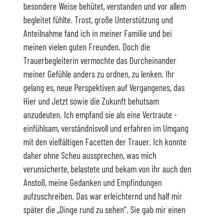
besondere Weise behütet, verstanden und vor allem
begleitet fühlte. Trost, große Unterstützung und
Anteilnahme fand ich in meiner Familie und bei
meinen vielen guten Freunden. Doch die
Trauerbegleiterin vermochte das Durcheinander
meiner Gefühle anders zu ordnen, zu lenken. Ihr
gelang es, neue Perspektiven auf Vergangenes, das
Hier und Jetzt sowie die Zukunft behutsam
anzudeuten. Ich empfand sie als eine Vertraute -
einfühlsam, verständnisvoll und erfahren im Umgang
mit den vielfältigen Facetten der Trauer. Ich konnte
daher ohne Scheu aussprechen, was mich
verunsicherte, belastete und bekam von ihr auch den
Anstoß, meine Gedanken und Empfindungen
aufzuschreiben. Das war erleichternd und half mir
später die „Dinge rund zu sehen“. Sie gab mir einen