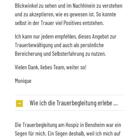
Blickwinkel zu sehen und im Nachhinein zu verstehen
und zu akzeptieren, wie es gewesen ist. So konnte
selbst in der Trauer viel Positives entstehen.
Ich kann nur jedem empfehlen, dieses Angebot zur
Trauerbewältigung und auch als persönliche
Bereicherung und Selbsterfahrung zu nutzen.
Vielen Dank, liebes Team, weiter so!
Monique
Wie ich die Trauerbegleitung erlebe …
Die Trauerbegleitung am Hospiz in Bensheim war ein
Segen für mich. Ein Segen deshalb, weil ich mich auf