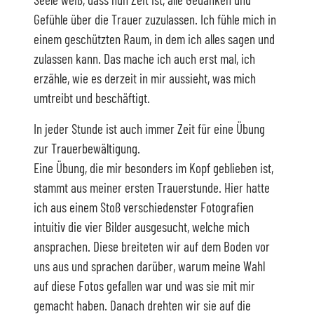
Gefühle über die Trauer zuzulassen. Ich fühle mich in
einem geschützten Raum, in dem ich alles sagen und
zulassen kann. Das mache ich auch erst mal, ich
erzähle, wie es derzeit in mir aussieht, was mich
umtreibt und beschäftigt.
In jeder Stunde ist auch immer Zeit für eine Übung
zur Trauerbewältigung.
Eine Übung, die mir besonders im Kopf geblieben ist,
stammt aus meiner ersten Trauerstunde. Hier hatte
ich aus einem Stoß verschiedenster Fotografien
intuitiv die vier Bilder ausgesucht, welche mich
ansprachen. Diese breiteten wir auf dem Boden vor
uns aus und sprachen darüber, warum meine Wahl
auf diese Fotos gefallen war und was sie mit mir
gemacht haben. Danach drehten wir sie auf die