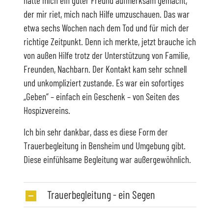
hatte mich ein guter Freund aufmerksam gemacht,
der mir riet, mich nach Hilfe umzuschauen. Das war
etwa sechs Wochen nach dem Tod und für mich der
richtige Zeitpunkt. Denn ich merkte, jetzt brauche ich
von außen Hilfe trotz der Unterstützung von Familie,
Freunden, Nachbarn. Der Kontakt kam sehr schnell
und unkompliziert zustande. Es war ein sofortiges
„Geben“ – einfach ein Geschenk – von Seiten des
Hospizvereins.
Ich bin sehr dankbar, dass es diese Form der
Trauerbegleitung in Bensheim und Umgebung gibt.
Diese einfühlsame Begleitung war außergewöhnlich.
Trauerbegleitung - ein Segen