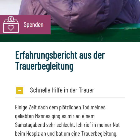
Erfahrungsbericht aus der
Trauerbegleitung
Schnelle Hilfe in der Trauer
Einige Zeit nach dem plötzlichen Tod meines
geliebten Mannes ging es mir an einem
Samstagabend sehr schlecht. Ich rief in meiner Not
beim Hospiz an und bat um eine Trauerbegleitung.