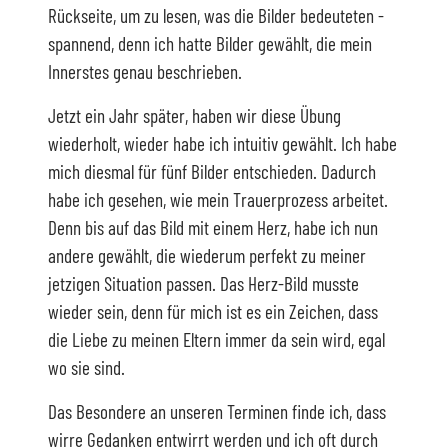
Rückseite, um zu lesen, was die Bilder bedeuteten -
spannend, denn ich hatte Bilder gewählt, die mein
Innerstes genau beschrieben.
Jetzt ein Jahr später, haben wir diese Übung
wiederholt, wieder habe ich intuitiv gewählt. Ich habe
mich diesmal für fünf Bilder entschieden. Dadurch
habe ich gesehen, wie mein Trauerprozess arbeitet.
Denn bis auf das Bild mit einem Herz, habe ich nun
andere gewählt, die wiederum perfekt zu meiner
jetzigen Situation passen. Das Herz-Bild musste
wieder sein, denn für mich ist es ein Zeichen, dass
die Liebe zu meinen Eltern immer da sein wird, egal
wo sie sind.
Das Besondere an unseren Terminen finde ich, dass
wirre Gedanken entwirrt werden und ich oft durch