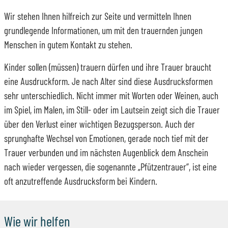
Wir stehen Ihnen hilfreich zur Seite und vermitteln Ihnen
grundlegende Informationen, um mit den trauernden jungen
Menschen in gutem Kontakt zu stehen.
Kinder sollen (müssen) trauern dürfen und ihre Trauer braucht
eine Ausdruckform. Je nach Alter sind diese Ausdrucksformen
sehr unterschiedlich. Nicht immer mit Worten oder Weinen, auch
im Spiel, im Malen, im Still- oder im Lautsein zeigt sich die Trauer
über den Verlust einer wichtigen Bezugsperson. Auch der
sprunghafte Wechsel von Emotionen, gerade noch tief mit der
Trauer verbunden und im nächsten Augenblick dem Anschein
nach wieder vergessen, die sogenannte „Pfützentrauer“, ist eine
oft anzutreffende Ausdrucksform bei Kindern.
Wie wir helfen