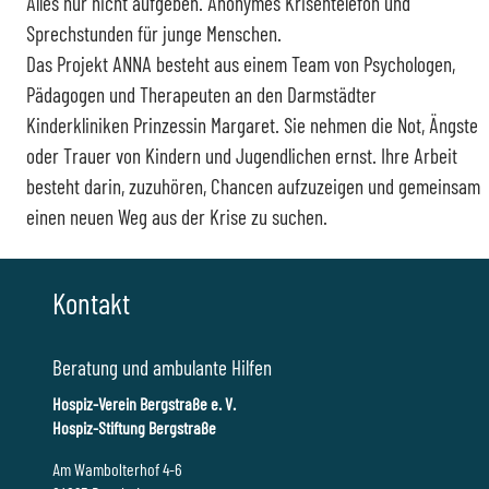
Alles nur nicht aufgeben. Anonymes Krisentelefon und
Sprechstunden für junge Menschen.
Das Projekt ANNA besteht aus einem Team von Psychologen,
Pädagogen und Therapeuten an den Darmstädter
Kinderkliniken Prinzessin Margaret. Sie nehmen die Not, Ängste
oder Trauer von Kindern und Jugendlichen ernst. Ihre Arbeit
besteht darin, zuzuhören, Chancen aufzuzeigen und gemeinsam
einen neuen Weg aus der Krise zu suchen.
Kontakt
Beratung und ambulante Hilfen
Hospiz-Verein Bergstraße e. V.
Hospiz-Stiftung Bergstraße
Am Wambolterhof 4-6