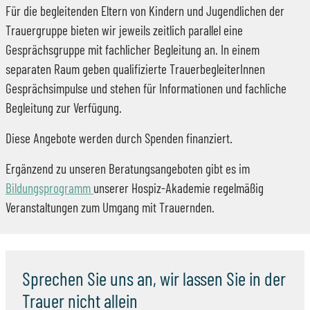
Für die begleitenden Eltern von Kindern und Jugendlichen der
Trauergruppe bieten wir jeweils zeitlich parallel eine
Gesprächsgruppe mit fachlicher Begleitung an. In einem
separaten Raum geben qualifizierte TrauerbegleiterInnen
Gesprächsimpulse und stehen für Informationen und fachliche
Begleitung zur Verfügung.
Diese Angebote werden durch Spenden finanziert.
Ergänzend zu unseren Beratungsangeboten gibt es im
Bildungsprogramm
unserer Hospiz-Akademie regelmäßig
Veranstaltungen zum Umgang mit Trauernden.
Sprechen Sie uns an, wir lassen Sie in der
Trauer nicht allein