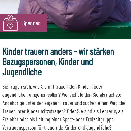
Kinder trauern anders - wir stärken
Bezugspersonen, Kinder und
Jugendliche
Sie fragen sich, wie Sie mit trauernden Kindern oder
Jugendlichen umgehen sollen? Vielleicht leiden Sie als nächste
Angehörige unter der eigenen Trauer und suchen einen Weg, die
Trauer Ihrer Kinder mitzutragen? Oder Sie sind als Lehrerin, als
Erzieher oder als Leitung einer Sport- oder Freizeitgruppe
Vertrauensperson für trauernde Kinder und Jugendliche?